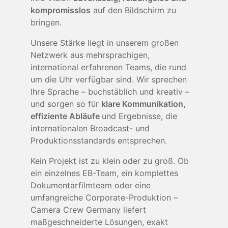
kompromisslos
auf den Bildschirm zu
bringen.
Unsere Stärke liegt in unserem großen
Netzwerk aus mehrsprachigen,
international erfahrenen Teams, die rund
um die Uhr verfügbar sind. Wir sprechen
Ihre Sprache – buchstäblich und kreativ –
und sorgen so für
klare Kommunikation,
effiziente Abläufe
und Ergebnisse, die
internationalen Broadcast- und
Produktionsstandards entsprechen.
Kein Projekt ist zu klein oder zu groß. Ob
ein einzelnes EB-Team, ein komplettes
Dokumentarfilmteam oder eine
umfangreiche Corporate-Produktion –
Camera Crew Germany liefert
maßgeschneiderte Lösungen, exakt