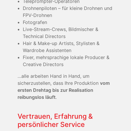
Teleprompter-Operatoren
Drohnenpiloten – für kleine Drohnen und
FPV-Drohnen
Fotografen
Live-Stream-Crews, Bildmischer &
Technical Directors
Hair & Make-up Artists, Stylisten &
Wardrobe Assistenten
Fixer, mehrsprachige lokale Producer &
Creative Directors
…alle arbeiten Hand in Hand, um
sicherzustellen, dass Ihre Produktion
vom
ersten Drehtag bis zur Realisation
reibungslos läuft
.
Vertrauen, Erfahrung &
persönlicher Service