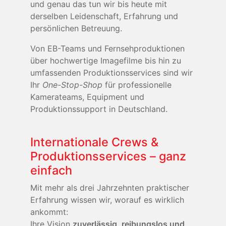
und genau das tun wir bis heute mit
derselben Leidenschaft, Erfahrung und
persönlichen Betreuung.
Von EB-Teams und Fernsehproduktionen
über hochwertige Imagefilme bis hin zu
umfassenden Produktionsservices sind wir
Ihr
One-Stop-Shop
für professionelle
Kamerateams, Equipment und
Produktionssupport in Deutschland.
Internationale Crews &
Produktionsservices – ganz
einfach
Mit mehr als drei Jahrzehnten praktischer
Erfahrung wissen wir, worauf es wirklich
ankommt:
Ihre Vision
zuverlässig, reibungslos und