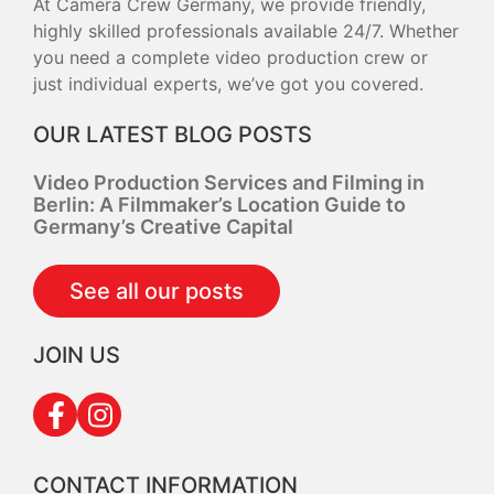
At Camera Crew Germany, we provide friendly,
highly skilled professionals available 24/7. Whether
you need a complete video production crew or
just individual experts, we’ve got you covered.
OUR LATEST BLOG POSTS
Video Production Services and Filming in
Berlin: A Filmmaker’s Location Guide to
Germany’s Creative Capital
See all our posts
JOIN US
CONTACT INFORMATION