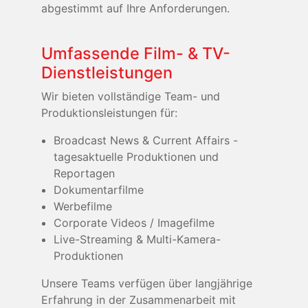
abgestimmt auf Ihre Anforderungen.
Umfassende Film- & TV-
Dienstleistungen
Wir bieten vollständige Team- und
Produktionsleistungen für:
Broadcast News & Current Affairs -
tagesaktuelle Produktionen und
Reportagen
Dokumentarfilme
Werbefilme
Corporate Videos / Imagefilme
Live-Streaming & Multi-Kamera-
Produktionen
Unsere Teams verfügen über langjährige
Erfahrung in der Zusammenarbeit mit