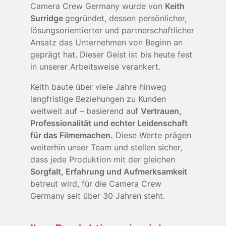
Camera Crew Germany wurde von
Keith
Surridge
gegründet, dessen persönlicher,
lösungsorientierter und partnerschaftlicher
Ansatz das Unternehmen von Beginn an
geprägt hat. Dieser Geist ist bis heute fest
in unserer Arbeitsweise verankert.
Keith baute über viele Jahre hinweg
langfristige Beziehungen zu Kunden
weltweit auf – basierend auf
Vertrauen,
Professionalität und echter Leidenschaft
für das Filmemachen.
Diese Werte prägen
weiterhin unser Team und stellen sicher,
dass jede Produktion mit der gleichen
Sorgfalt, Erfahrung und Aufmerksamkeit
betreut wird, für die Camera Crew
Germany seit über 30 Jahren steht.