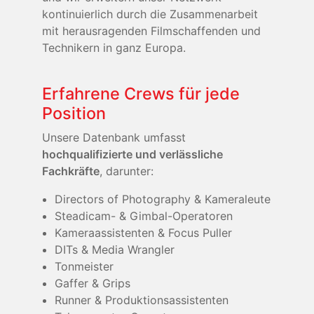
kontinuierlich durch die Zusammenarbeit
mit herausragenden Filmschaffenden und
Technikern in ganz Europa.
Erfahrene Crews für jede
Position
Unsere Datenbank umfasst
hochqualifizierte und verlässliche
Fachkräfte
, darunter:
Directors of Photography & Kameraleute
Steadicam- & Gimbal-Operatoren
Kameraassistenten & Focus Puller
DITs & Media Wrangler
Tonmeister
Gaffer & Grips
Runner & Produktionsassistenten