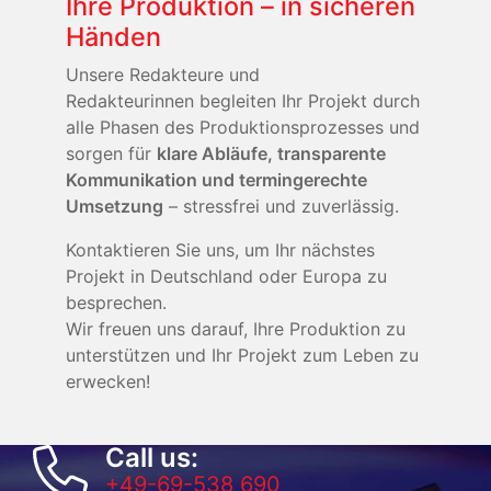
Ihre Produktion – in sicheren
Händen
Unsere Redakteure und
Redakteurinnen begleiten Ihr Projekt durch
alle Phasen des Produktionsprozesses und
sorgen für
klare Abläufe, transparente
Kommunikation und termingerechte
Umsetzung
– stressfrei und zuverlässig.
Kontaktieren Sie uns, um Ihr nächstes
Projekt in Deutschland oder Europa zu
besprechen.
Wir freuen uns darauf, Ihre Produktion zu
unterstützen und Ihr Projekt zum Leben zu
erwecken!
Call us:
+49-69-538 690