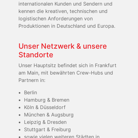
internationalen Kunden und Sendern und
kennen die kreativen, technischen und
logistischen Anforderungen von
Produktionen in Deutschland und Europa.
Unser Netzwerk & unsere
Standorte
Unser Hauptsitz befindet sich in Frankfurt
am Main, mit bewährten Crew-Hubs und
Partnern in:
Berlin
Hamburg & Bremen
Köln & Düsseldorf
München & Augsburg
Leipzig & Dresden
Stuttgart & Freiburg
sowie vielen weiteren Städten in