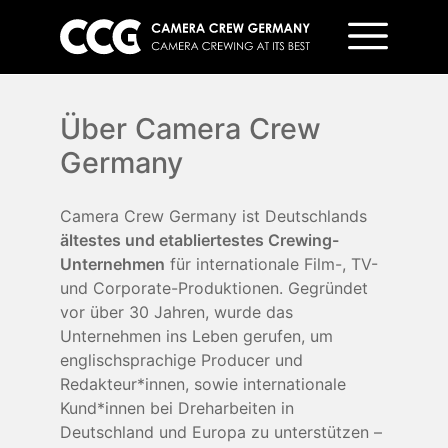
Über Camera Crew
Germany
Camera Crew Germany ist Deutschlands
ältestes und etabliertestes Crewing-
Unternehmen
für internationale Film-, TV-
und Corporate-Produktionen. Gegründet
vor über 30 Jahren, wurde das
Unternehmen ins Leben gerufen, um
englischsprachige Producer und
Redakteur*innen, sowie internationale
Kund*innen bei Dreharbeiten in
Deutschland und Europa zu unterstützen –