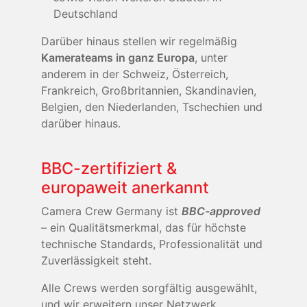
Deutschland
Darüber hinaus stellen wir regelmäßig
Kamerateams in ganz Europa
, unter
anderem in der Schweiz, Österreich,
Frankreich, Großbritannien, Skandinavien,
Belgien, den Niederlanden, Tschechien und
darüber hinaus.
BBC-zertifiziert &
europaweit anerkannt
Camera Crew Germany ist
BBC-approved
– ein Qualitätsmerkmal, das für höchste
technische Standards, Professionalität und
Zuverlässigkeit steht.
Alle Crews werden sorgfältig ausgewählt,
und wir erweitern unser Netzwerk